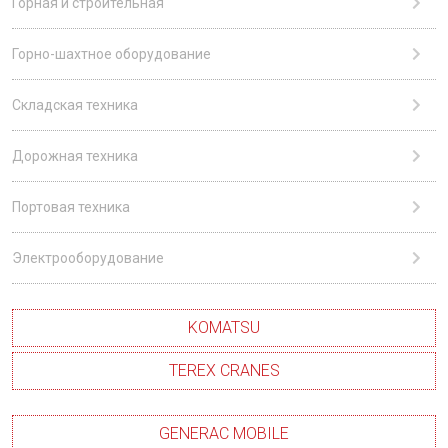
Горная и строительная
Горно-шахтное оборудование
Складская техника
Дорожная техника
Портовая техника
Электрооборудование
KOMATSU
TEREX CRANES
GENERAC MOBILE