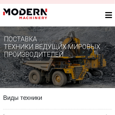
ПОСТАВКА
ТЕХНИКИ ВЕДУЩИХ МИРОВЫХ
ПРОИЗВОДИТЕЛЕЙ
Виды техники