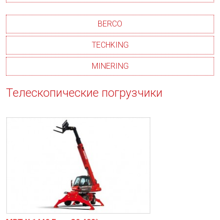
BERCO
TECHKING
MINERING
Телескопические погрузчики